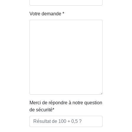
Votre demande *
Merci de répondre à notre question
de sécurité*