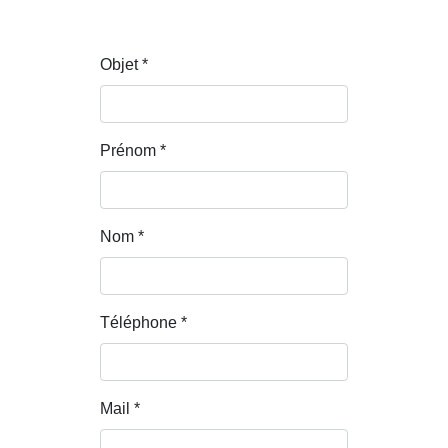
Objet *
Prénom *
Nom *
Téléphone *
Mail *