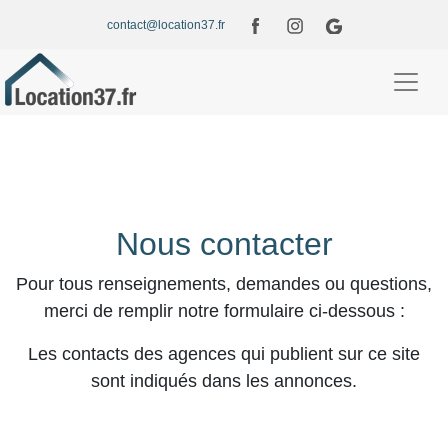
contact@location37.fr
Nous contacter
Pour tous renseignements, demandes ou questions,
merci de remplir notre formulaire ci-dessous :
Les contacts des agences qui publient sur ce site
sont indiqués dans les annonces.