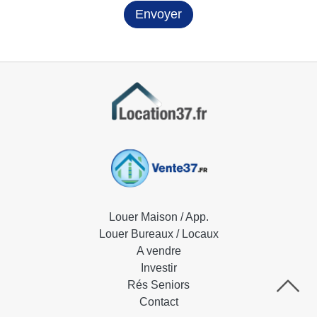
Louer Maison / App.
Louer Bureaux / Locaux
A vendre
Investir
Rés Seniors
Contact