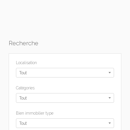
Recherche
Localisation
Tout
Catégories
Tout
Bien immobilier type
Tout