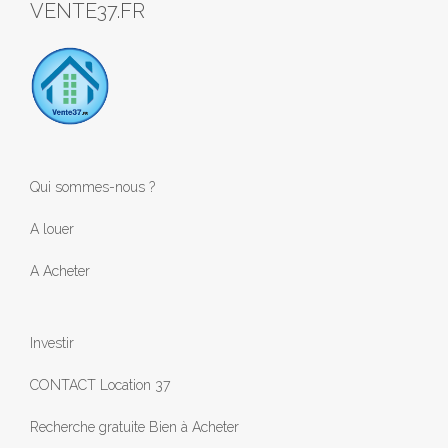
VENTE37.FR
Qui sommes-nous ?
A louer
A Acheter
Investir
CONTACT Location 37
Recherche gratuite Bien à Acheter