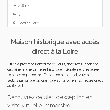
2
298 m
2
Bord de Loire
Maison historique avec accès
direct à la Loire
Située à proximité immédiate de Tours, découvrez l’ancienne
capitainerie, une demeure historique intégralement restaurée
selon les règles de l’art. En plus de son cachet, vous serez
séduits par sa vue panoramique sur la Loire et son accès direct
au fleuve !
Découvrez ce bien d’exception en
visite virtuelle immersive :