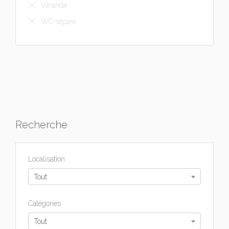
Véranda
WC séparé
Recherche
Localisation
Tout
Catégories
Tout