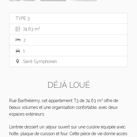
TYPE 3
2
74,63 m
2
1
Saint-Symphorien
DÉJÀ LOUÉ
Rue Barthélémy, cet appartement T3 de 74,63 m² offre de
beaux volumes et une organisation confortable, avec deux
espaces extérieurs.
L’entrée dessert un séjour ouvert sur une cuisine équipée avec
hotte, plaque de cuisson et four. Cette pièce de vie donne accès