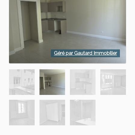
Géré par Gautard Immobilier