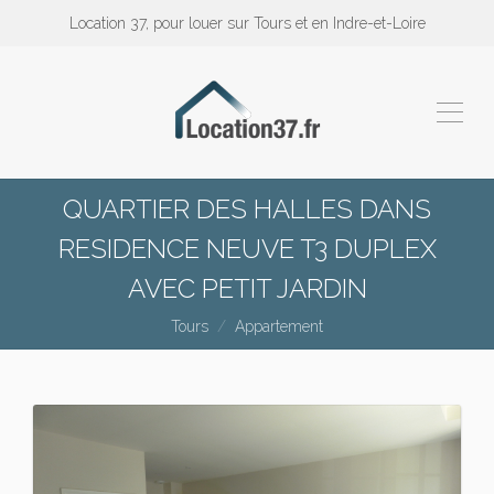
Location 37, pour louer sur Tours et en Indre-et-Loire
QUARTIER DES HALLES DANS
RESIDENCE NEUVE T3 DUPLEX
AVEC PETIT JARDIN
Tours
Appartement