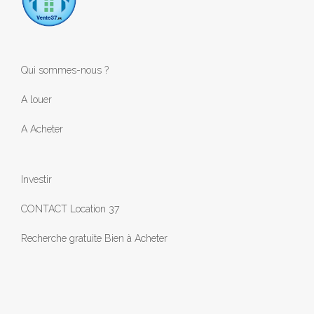
Qui sommes-nous ?
A louer
A Acheter
Investir
CONTACT Location 37
Recherche gratuite Bien à Acheter