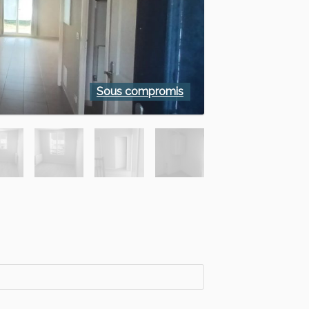
Sous compromis