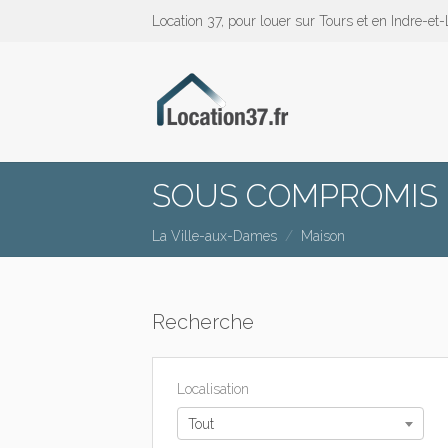
Location 37, pour louer sur Tours et en Indre-et-
SOUS COMPROMIS – 
La Ville-aux-Dames
Maison
Recherche
Localisation
Tout