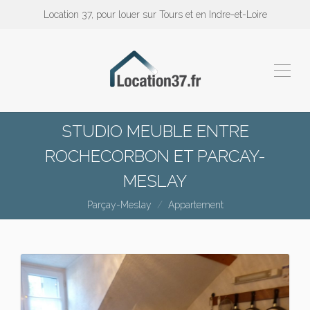
Location 37, pour louer sur Tours et en Indre-et-Loire
STUDIO MEUBLE ENTRE
ROCHECORBON ET PARCAY-
MESLAY
Parçay-Meslay
Appartement