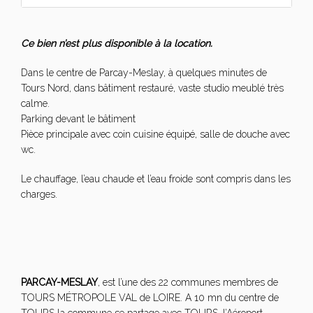
Ce bien n’est plus disponible à la location.
Dans le centre de Parcay-Meslay, à quelques minutes de
Tours Nord, dans bâtiment restauré, vaste studio meublé très
calme.
Parking devant le bâtiment
Pièce principale avec coin cuisine équipé, salle de douche avec
wc.
Le chauffage, l’eau chaude et l’eau froide sont compris dans les
charges.
PARCAY-MESLAY
, est l’une des 22 communes membres de
TOURS MÉTROPOLE VAL de LOIRE. A 10 mn du centre de