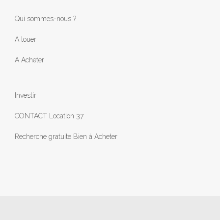
Qui sommes-nous ?
A louer
A Acheter
Investir
CONTACT Location 37
Recherche gratuite Bien à Acheter