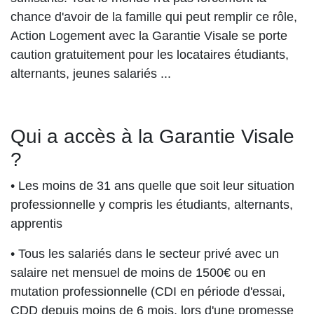
chance d'avoir de la famille qui peut remplir ce rôle,
Action Logement avec la Garantie Visale se porte
caution gratuitement pour les locataires étudiants,
alternants, jeunes salariés ...
Qui a accès à la Garantie Visale
?
• Les moins de 31 ans quelle que soit leur situation
professionnelle y compris les étudiants, alternants,
apprentis
• Tous les salariés dans le secteur privé avec un
salaire net mensuel de moins de 1500€ ou en
mutation professionnelle (CDI en période d'essai,
CDD depuis moins de 6 mois, lors d'une promesse