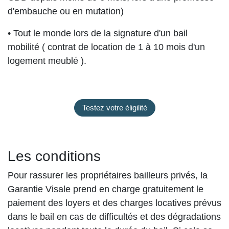
d'embauche ou en mutation)
• Tout le monde lors de la signature d'un bail
mobilité ( contrat de location de 1 à 10 mois d'un
logement meublé ).
Testez votre éligilité
Les conditions
Pour rassurer les propriétaires bailleurs privés, la
Garantie Visale prend en charge gratuitement le
paiement des loyers et des charges locatives prévus
dans le bail en cas de difficultés et des dégradations