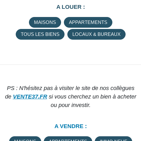
A LOUER :
MAISONS
APPARTEMENTS
TOUS LES BIENS
LOCAUX & BUREAUX
PS : N'hésitez pas à visiter le site de nos collègues
de
VENTE37.FR
si vous cherchez un bien à acheter
ou pour investir.
A VENDRE :