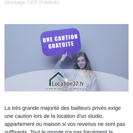
Montage CEP Publicité
La très grande majorité des bailleurs privés exige
une caution lors de la location d'un studio,
appartement ou maison si vos revenus ne sont pas
suffisants. Tout le monde n'a pas forcément la