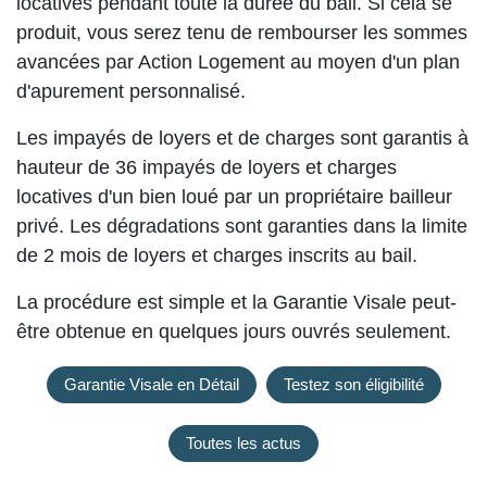
locatives pendant toute la durée du bail. Si cela se
produit, vous serez tenu de rembourser les sommes
avancées par Action Logement au moyen d'un plan
d'apurement personnalisé.
Les impayés de loyers et de charges sont garantis à
hauteur de 36 impayés de loyers et charges
locatives d'un bien loué par un propriétaire bailleur
privé. Les dégradations sont garanties dans la limite
de 2 mois de loyers et charges inscrits au bail.
La procédure est simple et la Garantie Visale peut-
être obtenue en quelques jours ouvrés seulement.
Garantie Visale en Détail
Testez son éligibilité
Toutes les actus