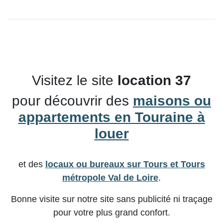
Visitez le site
location 37
pour découvrir des
maisons ou
appartements en Touraine à
louer
et des
locaux ou bureaux sur Tours et Tours
métropole Val de Loire
.
Bonne visite sur notre site sans publicité ni traçage
pour votre plus grand confort.