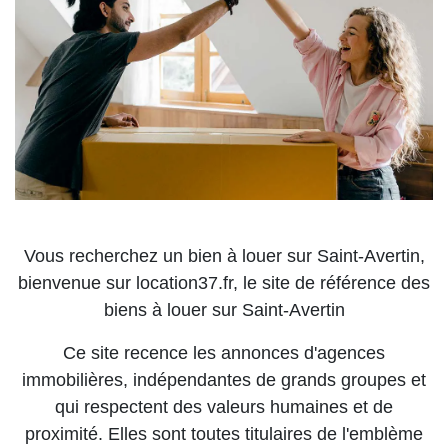
Vous recherchez un bien à louer sur Saint-Avertin,
bienvenue sur location37.fr, le site de référence des
biens à louer sur Saint-Avertin
Ce site recence les annonces d'agences
immobilières, indépendantes de grands groupes et
qui respectent des valeurs humaines et de
proximité. Elles sont toutes titulaires de l'emblème