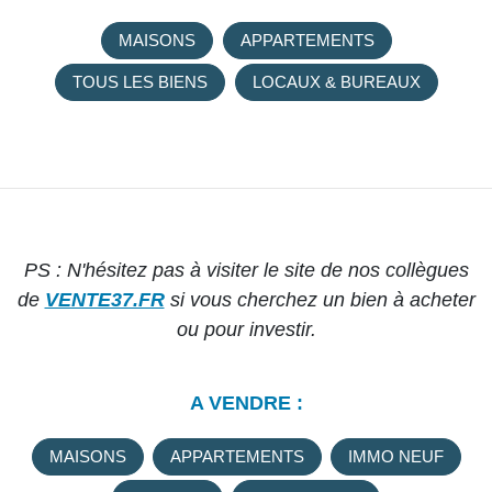
MAISONS
APPARTEMENTS
TOUS LES BIENS
LOCAUX & BUREAUX
PS : N'hésitez pas à visiter le site de nos collègues
de
VENTE37.FR
si vous cherchez un bien à acheter
ou pour investir.
A VENDRE :
MAISONS
APPARTEMENTS
IMMO NEUF