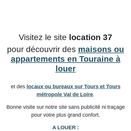
Visitez le site
location 37
pour découvrir des
maisons ou
appartements en Touraine à
louer
et des
locaux ou bureaux sur Tours et Tours
métropole Val de Loire
.
Bonne visite sur notre site sans publicité ni traçage
pour votre plus grand confort.
A LOUER :