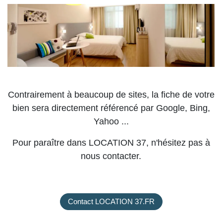
Contrairement à beaucoup de sites, la fiche de votre
bien sera directement référencé par Google, Bing,
Yahoo ...
Pour paraître dans LOCATION 37, n'hésitez pas à
nous contacter.
Contact LOCATION 37.FR