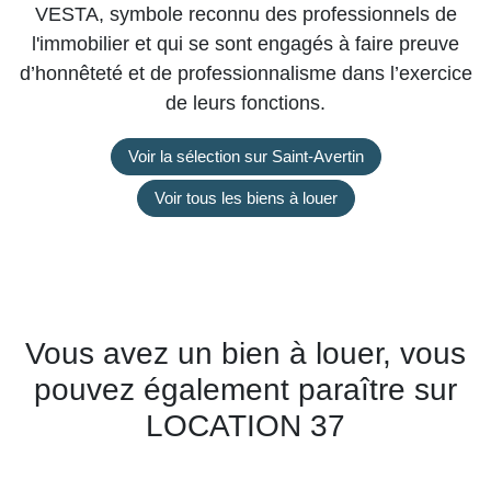
VESTA, symbole reconnu des professionnels de
l'immobilier et qui se sont engagés à faire preuve
d’honnêteté et de professionnalisme dans l’exercice
de leurs fonctions.
Voir la sélection sur Saint-Avertin
Voir tous les biens à louer
Vous avez un bien à louer, vous
pouvez également paraître sur
LOCATION 37