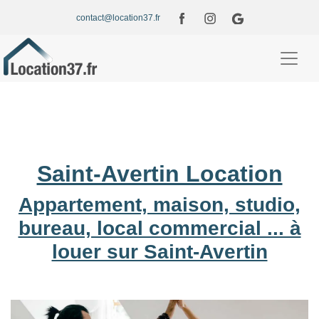
contact@location37.fr
Saint-Avertin Location
Appartement, maison, studio,
bureau, local commercial ... à
louer sur Saint-Avertin