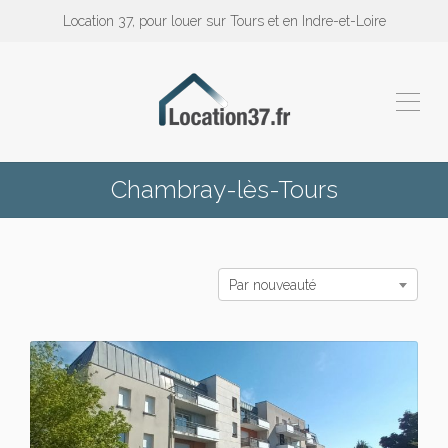
Location 37, pour louer sur Tours et en Indre-et-Loire
Chambray-lès-Tours
Par nouveauté