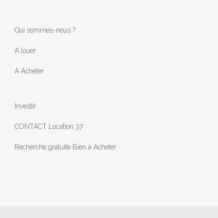
Qui sommes-nous ?
A louer
A Acheter
Investir
CONTACT Location 37
Recherche gratuite Bien à Acheter