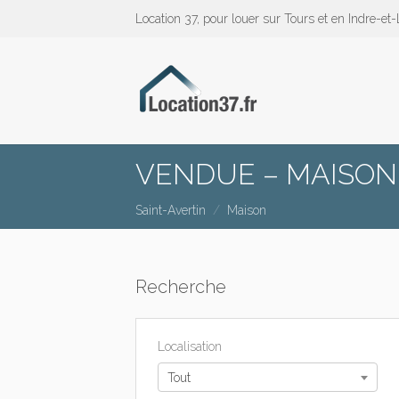
Location 37, pour louer sur Tours et en Indre-et-
VENDUE – MAISON 
Saint-Avertin
Maison
Recherche
Localisation
Tout